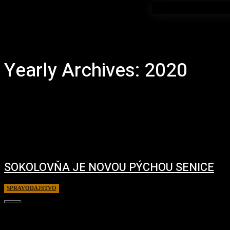
Yearly Archives: 2020
SOKOLOVŇA JE NOVOU PÝCHOU SENICE
SPRAVODAJSTVO
31. augusta 2020