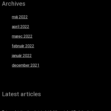
Archives
máj 2022
apríl 2022
marec 2022
február 2022
január 2022
december 2021
Latest articles