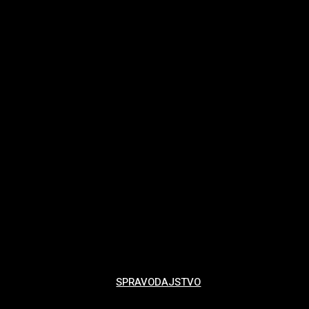
SPRAVODAJSTVO