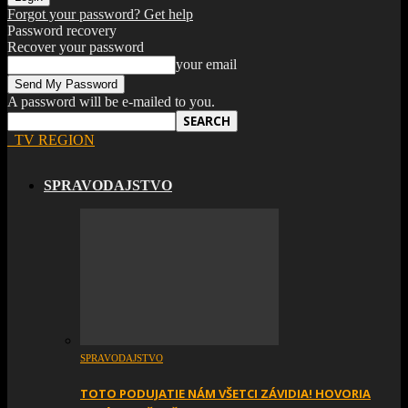
Forgot your password? Get help
Password recovery
Recover your password
your email
A password will be e-mailed to you.
TV REGION
SPRAVODAJSTVO
SPRAVODAJSTVO
TOTO PODUJATIE NÁM VŠETCI ZÁVIDIA! HOVORIA