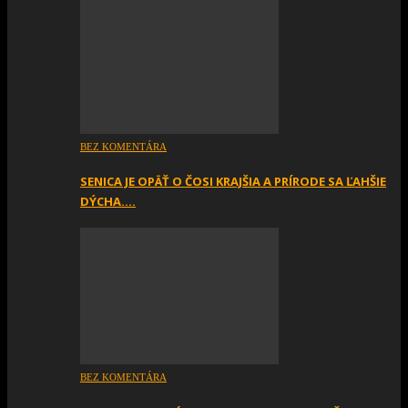
BEZ KOMENTÁRA
SENICA JE OPÄŤ O ČOSI KRAJŠIA A PRÍRODE SA ĽAHŠIE
DÝCHA….
BEZ KOMENTÁRA