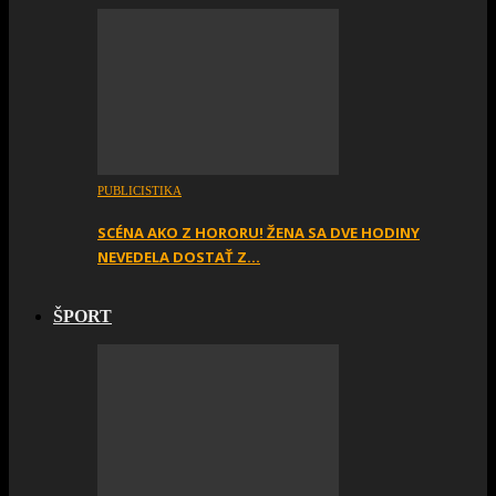
PUBLICISTIKA
SCÉNA AKO Z HORORU! ŽENA SA DVE HODINY
NEVEDELA DOSTAŤ Z…
ŠPORT