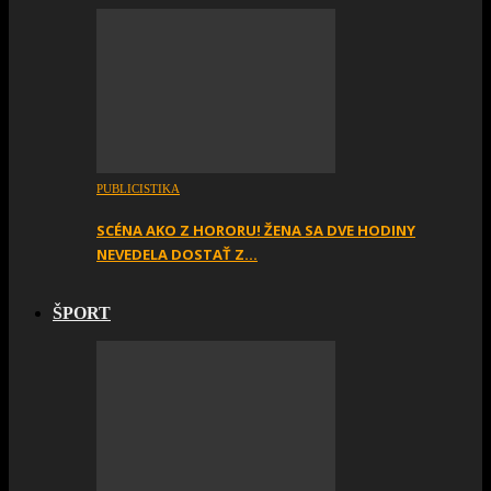
PUBLICISTIKA
SCÉNA AKO Z HORORU! ŽENA SA DVE HODINY
NEVEDELA DOSTAŤ Z…
ŠPORT