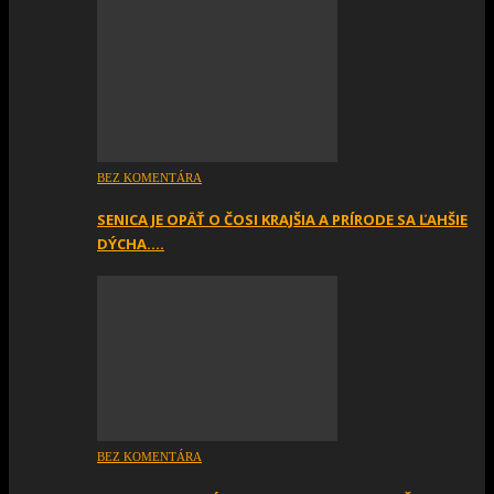
BEZ KOMENTÁRA
SENICA JE OPÄŤ O ČOSI KRAJŠIA A PRÍRODE SA ĽAHŠIE
DÝCHA….
BEZ KOMENTÁRA