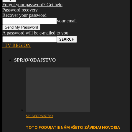
Forgot your password? Get help
Password recovery
Recover your password
your email
A password will be e-mailed to you.
TV REGION
SPRAVODAJSTVO
SPRAVODAJSTVO
TOTO PODUJATIE NÁM VŠETCI ZÁVIDIA! HOVORIA