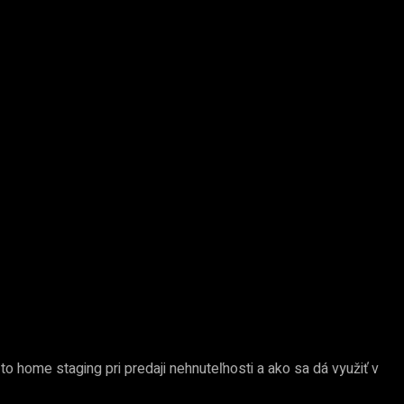
to home staging pri predaji nehnuteľnosti a ako sa dá využiť v