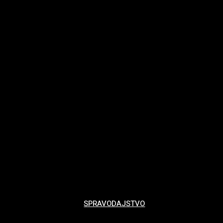
SPRAVODAJSTVO