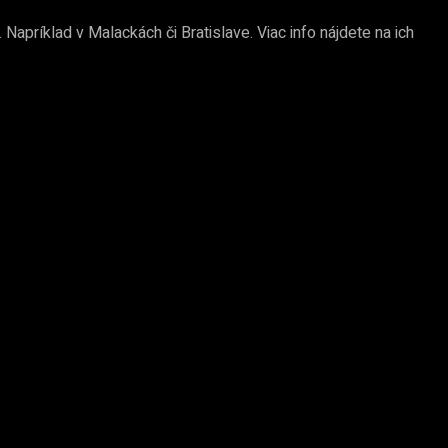
Napríklad v Malackách či Bratislave. Viac info nájdete na ich