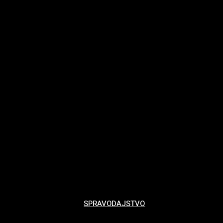
SPRAVODAJSTVO