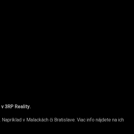
 v 3RP Reality.
Napríklad v Malackách či Bratislave. Viac info nájdete na ich