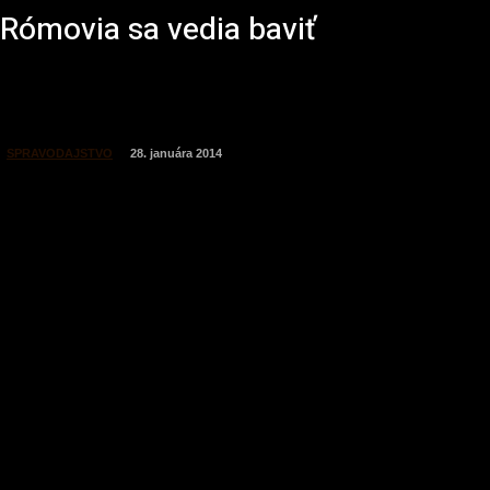
Rómovia sa vedia baviť
SPRAVODAJSTVO
28. januára 2014