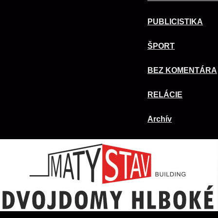
PUBLICISTIKA
ŠPORT
BEZ KOMENTÁRA
RELÁCIE
Archív