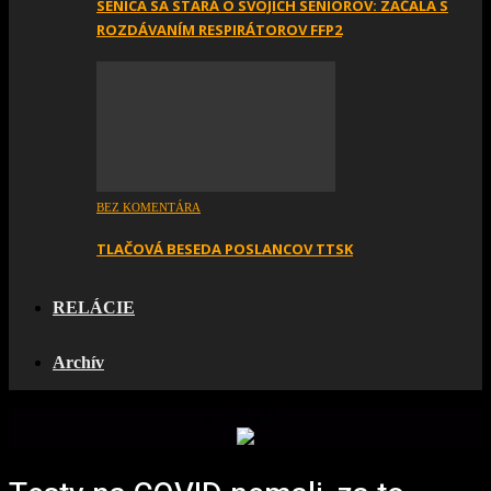
SENICA SA STARÁ O SVOJICH SENIOROV: ZAČALA S
ROZDÁVANÍM RESPIRÁTOROV FFP2
BEZ KOMENTÁRA
TLAČOVÁ BESEDA POSLANCOV TTSK
RELÁCIE
Archív
REKLAMA