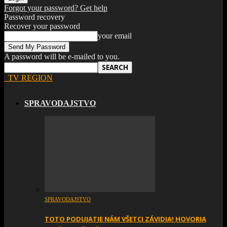
Forgot your password? Get help
Password recovery
Recover your password
your email
A password will be e-mailed to you.
TV REGION
SPRAVODAJSTVO
SPRAVODAJSTVO
TOTO PODUJATIE NÁM VŠETCI ZÁVIDIA! HOVORIA