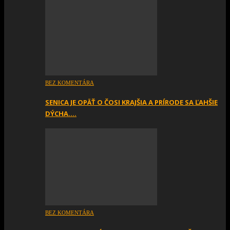
BEZ KOMENTÁRA
SENICA JE OPÄŤ O ČOSI KRAJŠIA A PRÍRODE SA ĽAHŠIE
DÝCHA….
BEZ KOMENTÁRA