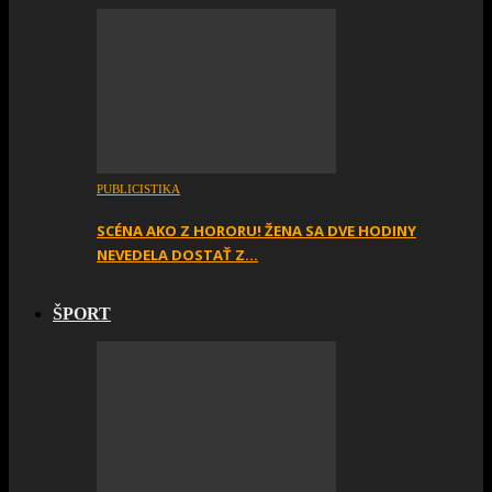
PUBLICISTIKA
SCÉNA AKO Z HORORU! ŽENA SA DVE HODINY
NEVEDELA DOSTAŤ Z…
ŠPORT